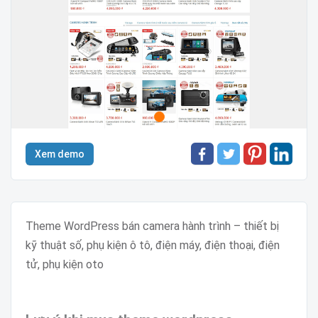
Xem demo
Theme WordPress bán camera hành trình – thiết bị
kỹ thuật số, phụ kiện ô tô, điện máy, điện thoại, điện
tử, phụ kiện oto