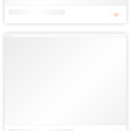
Template blogger bán hàng