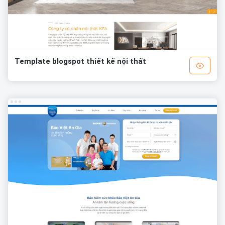
Template blogspot thiết kế nội thất