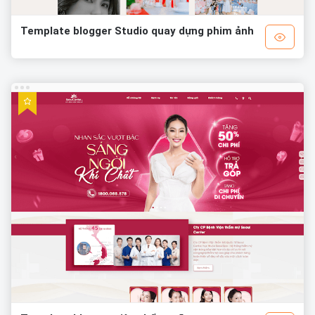
Template blogger Studio quay dựng phim ảnh