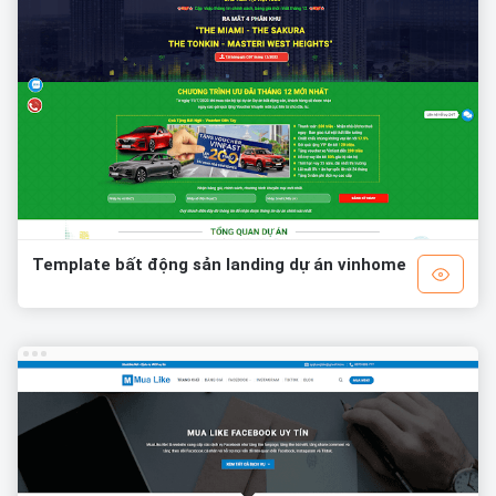
Template bất động sản landing dự án vinhome