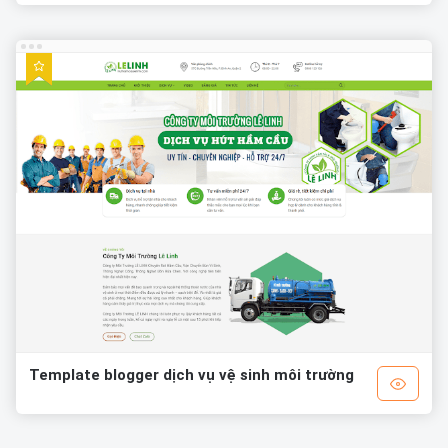
Template blogger dịch vụ vệ sinh môi trường