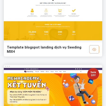
Template blogspot landing dịch vụ Seeding
MXH