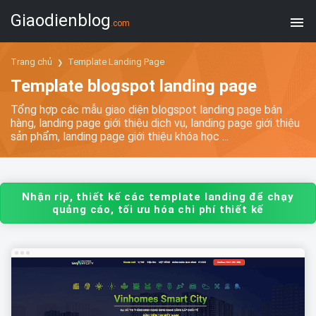
Giaodienblog
.com
Trang chủ
Template Landing Page
Template blogspot landing page
Tổng hợp các mẫu giao diện blogspot landing page bán
hàng, landing page giới thiệu dịch vụ, landing page giới thiệu
sản phẩm, landing page giới thiệu khóa học ...
Nhận rip, thiết kế các template landing để chạy
quảng cáo, tối ưu hóa chi phí thiết kế