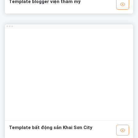
Template blogger viện thẩm mỹ
Template bất động sản Khai Sơn City