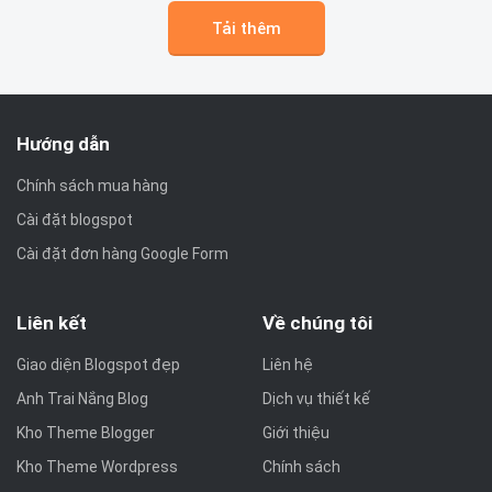
Tải thêm
Hướng dẫn
Chính sách mua hàng
Cài đặt blogspot
Cài đặt đơn hàng Google Form
Liên kết
Về chúng tôi
Giao diện Blogspot đẹp
Liên hệ
Anh Trai Nắng Blog
Dịch vụ thiết kế
Kho Theme Blogger
Giới thiệu
Kho Theme Wordpress
Chính sách