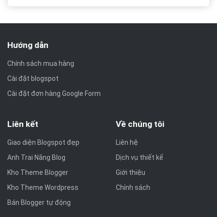
Hướng dẫn
Chính sách mua hàng
Cài đặt blogspot
Cài đặt đơn hàng Google Form
Liên kết
Về chúng tôi
Giao diện Blogspot đẹp
Liên hệ
Anh Trai Nắng Blog
Dịch vụ thiết kế
Kho Theme Blogger
Giới thiệu
Kho Theme Wordpress
Chính sách
Bán Blogger tự động