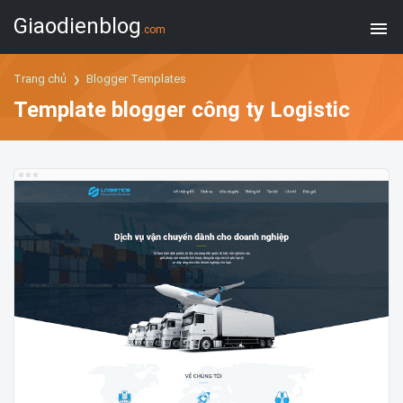
Giaodienblog
.com
Trang chủ
Blogger Templates
Template blogger công ty Logistic