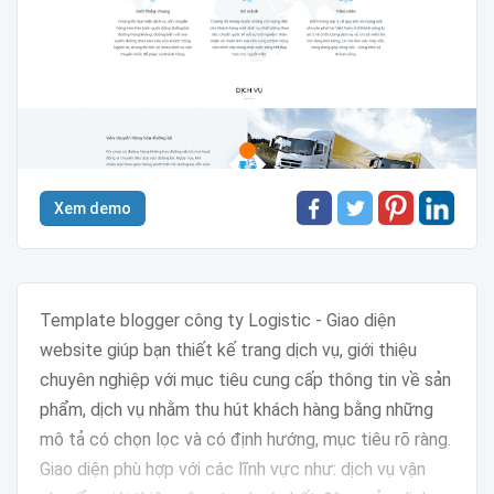
Xem demo
Template blogger công ty Logistic - Giao diện
website giúp bạn thiết kế trang dịch vụ, giới thiệu
chuyên nghiệp với mục tiêu cung cấp thông tin về sản
phẩm, dịch vụ nhằm thu hút khách hàng bằng những
mô tả có chọn lọc và có định hướng, mục tiêu rõ ràng.
Giao diện phù hợp với các lĩnh vực như: dịch vụ vận