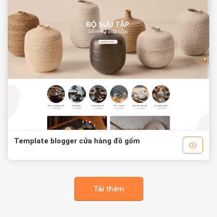
Template blogger cửa hàng đồ gốm
Tải thêm