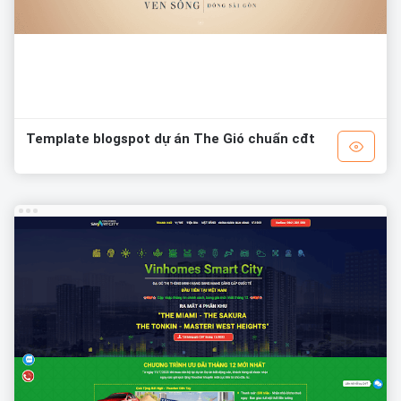
Template blogspot dự án The Gió chuẩn cđt