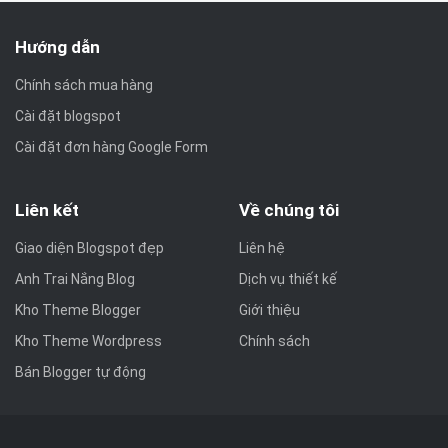
Hướng dẫn
Chính sách mua hàng
Cài đặt blogspot
Cài đặt đơn hàng Google Form
Liên kết
Về chúng tôi
Giao diện Blogspot đẹp
Liên hệ
Anh Trai Nắng Blog
Dịch vụ thiết kế
Kho Theme Blogger
Giới thiệu
Kho Theme Wordpress
Chính sách
Bán Blogger tự động