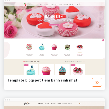
Template blogspot tiệm bánh sinh nhật