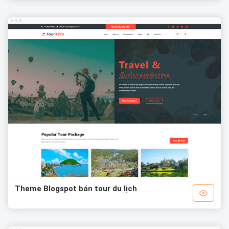
Theme Blogspot bán tour du lịch