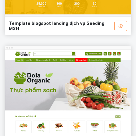
Template blogspot landing dịch vụ Seeding
MXH