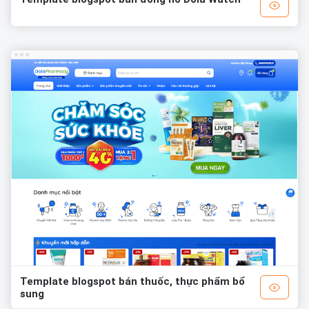
Template blogspot bán thuốc, thực phẩm bổ
sung